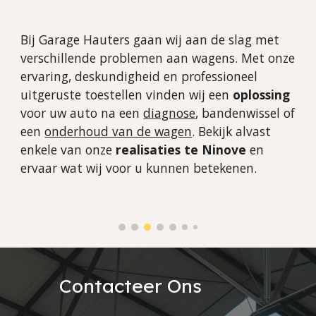
Bij Garage Hauters gaan wij aan de slag met 
verschillende problemen aan wagens. Met onze 
ervaring, deskundigheid en professioneel 
uitgeruste toestellen vinden wij een 
oplossing
voor uw auto na een 
diagnose
, bandenwissel of 
een 
onderhoud van de wagen
. Bekijk alvast 
enkele van onze 
realisaties te Ninove
 en 
ervaar wat wij voor u kunnen betekenen.
Contacteer Ons